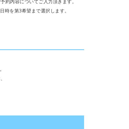
ご予約内容についてご入力頂きます。
日時を第3希望まで選択します。
。
は、