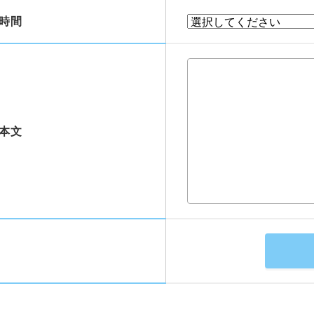
時間
本文