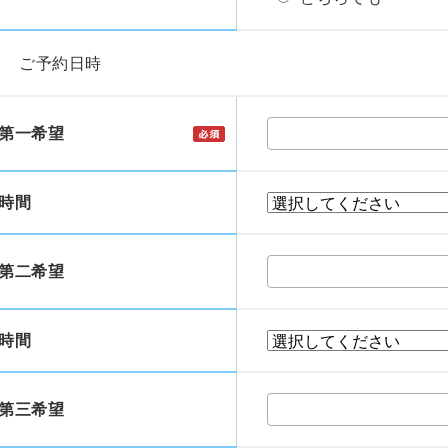
ご予約日時
第一希望
時間
第二希望
時間
第三希望